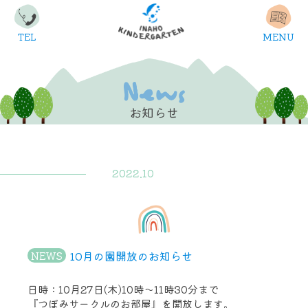
TEL
MENU
お知らせ
2022.10
10月の園開放のお知らせ
NEWS
日時：10月27日(木)10時〜11時30分まで
『つぼみサークルのお部屋』を開放します。